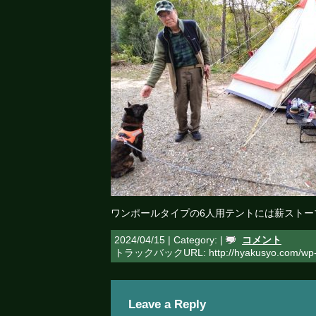
ワンポールタイプの6人用テントには薪ストー
2024/04/15 | Category: |
コメント
トラックバックURL: http://hyakusyo.com/wp-t
Leave a Reply