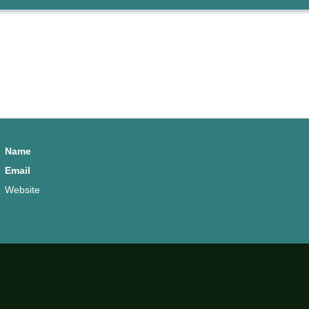
Name
Email
Website