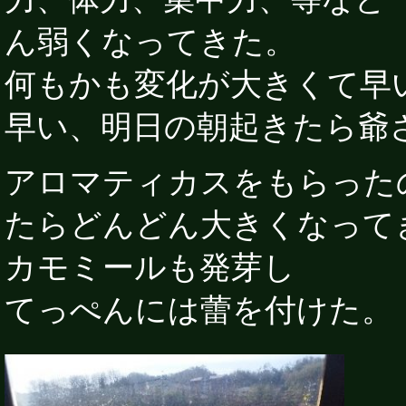
ん弱くなってきた。
何もかも変化が大きくて早
早い、明日の朝起きたら爺
アロマティカスをもらった
たらどんどん大きくなって
カモミールも発芽し
てっぺんには蕾を付けた。