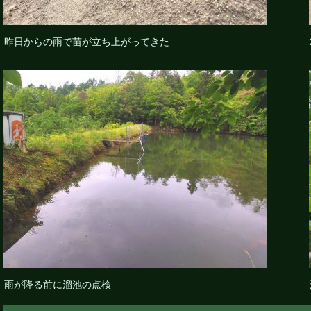
昨日からの雨で苗が立ち上がってきた
雨が降る前に溜池の点検