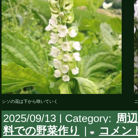
シソの花は下から咲いていく
2025/09/13 | Category:
周辺
料での野菜作り
|
コメン