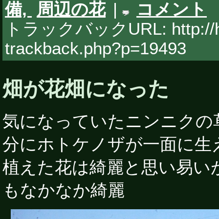
備,
周辺の花
|
コメント
トラックバックURL: http://hy
trackback.php?p=19493
畑が花畑になった
気になっていたニンニクの
分にホトケノザが一面に生
植えた花は綺麗と思い易い
もなかなか綺麗