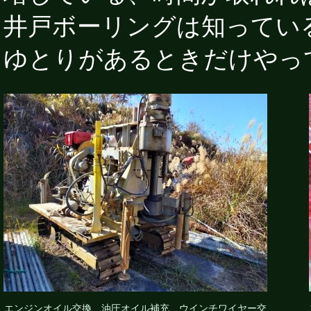
井戸ボーリングは知ってい
ゆとりがあるときだけやっ
エンジンオイル交換、油圧オイル補充、ウインチワイヤー交