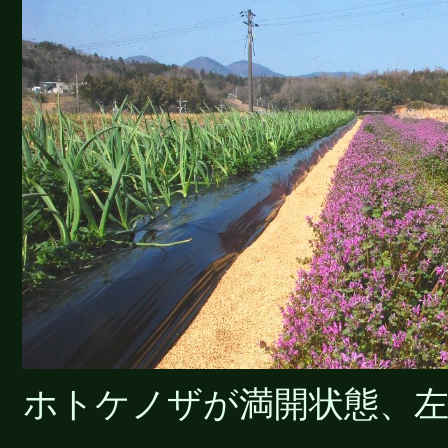
ホトケノザが満開状態、