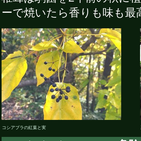
ーで焼いたら香りも味も最
コシアブラの紅葉と実