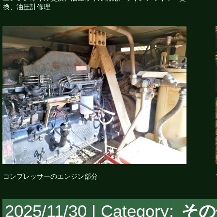
換、油圧計修理
コンプレッサーのエンジン部分
2025/11/30 | Category:
その