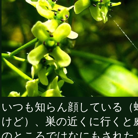
いつも知らん顔している（
けど）、巣の近くに行くと
のところではなにもされた