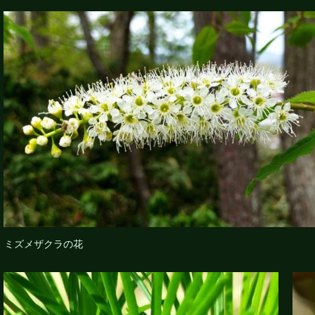
ミズメザクラの花