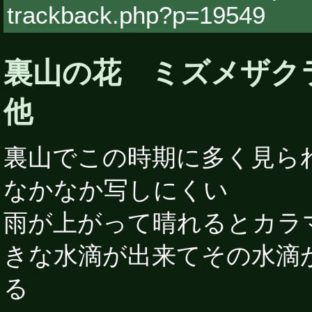
trackback.php?p=19549
裏山の花 ミズメザク
他
裏山でこの時期に多く見ら
なかなか写しにくい
雨が上がって晴れるとカラ
きな水滴が出来てその水滴
る