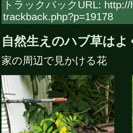
トラックバックURL: http://hy
trackback.php?p=19178
自然生えのハブ草はよ
家の周辺で見かける花