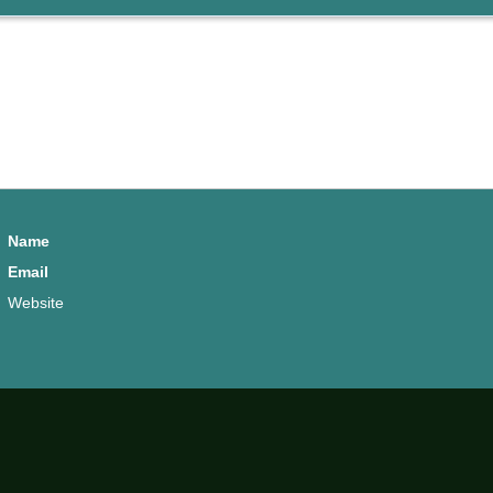
Name
Email
Website