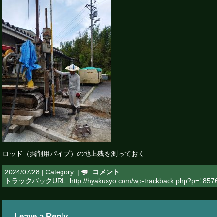
ロッド（掘削用パイプ）の地上残を測っておく
2024/07/28 | Category: |
コメント
トラックバックURL: http://hyakusyo.com/wp-trackback.php?p=1857
Leave a Reply