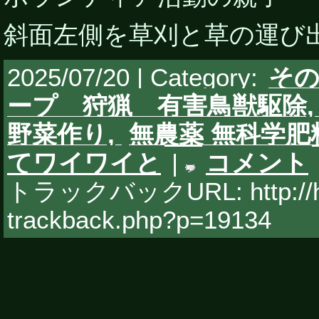
斜面左側を草刈と草の運び
2025/07/20 | Category:
そ
ープ 狩猟 有害鳥獣駆除
野菜作り,
無農薬 無科学肥
てワイワイと
|
コメント
トラックバックURL: http://hy
trackback.php?p=19134