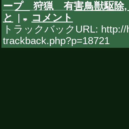
ープ 狩猟 有害鳥獣駆除
と
|
コメント
トラックバックURL: http://hy
trackback.php?p=18721