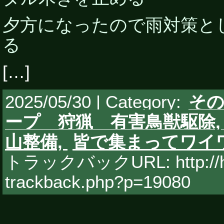
夕方になったので雨対策と
る
[…]
2025/05/30 | Category:
そ
ープ 狩猟 有害鳥獣駆除
山整備,
皆で集まってワイ
トラックバックURL: http://hy
trackback.php?p=19080