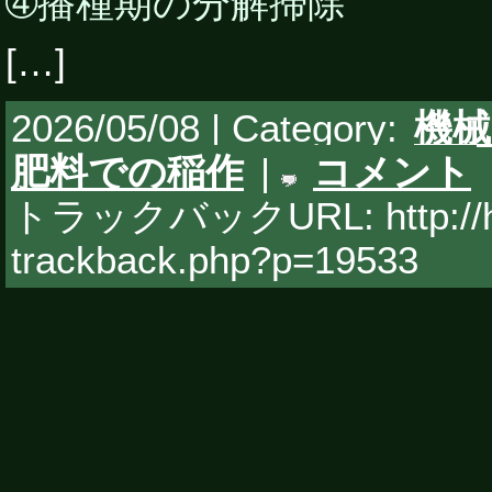
➃播種期の分解掃除
[…]
2026/05/08 | Category:
機械
肥料での稲作
|
コメント
トラックバックURL: http://hy
trackback.php?p=19533